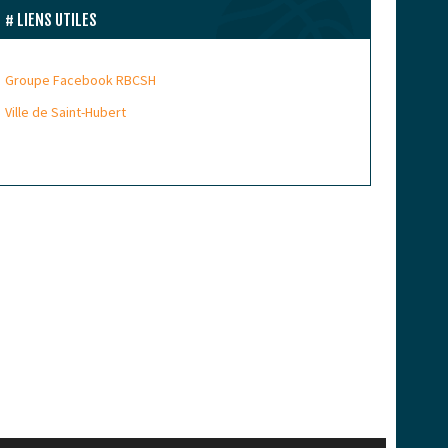
LIENS UTILES
Groupe Facebook RBCSH
Ville de Saint-Hubert