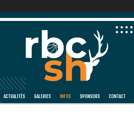
ACTUALITÉS
GALERIES
INFOS
SPONSORS
CONTACT