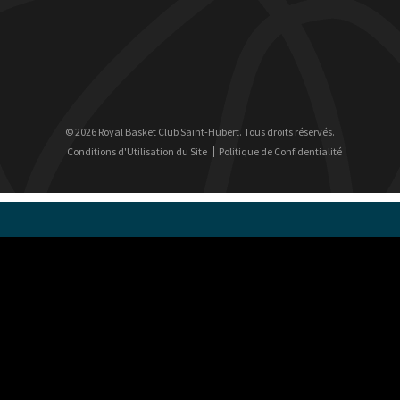
© 2026 Royal Basket Club Saint-Hubert. Tous droits réservés.
Conditions d'Utilisation du Site
Politique de Confidentialité