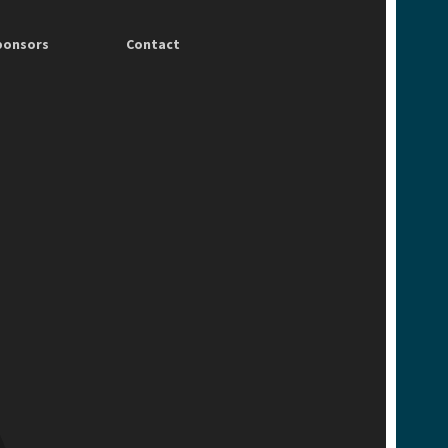
ponsors
Contact