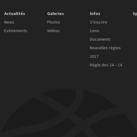
Actualités
Galeries
Infos
S
News
Photos
S’inscrire
Evènements
Vidéos
Liens
Documents
Nouvelles règles
2017
Règle des 24 – 14