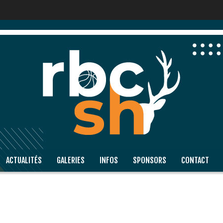
ACTUALITÉS
GALERIES
INFOS
SPONSORS
CONTACT