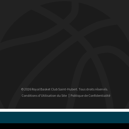
© 2026 Royal Basket Club Saint-Hubert. Tous droits réservés.
Conditions d'Utilisation du Site
Politique de Confidentialité