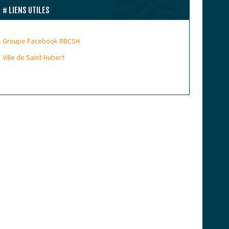
LIENS UTILES
Groupe Facebook RBCSH
Ville de Saint-Hubert