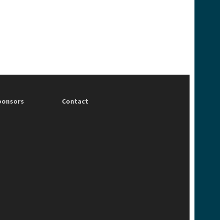
ponsors
Contact