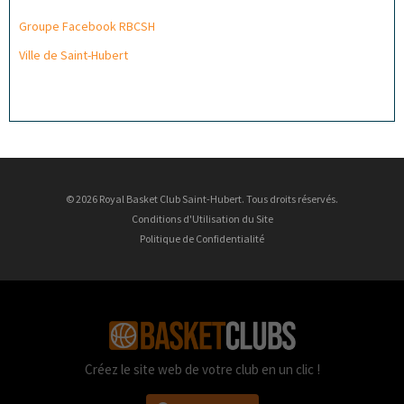
Groupe Facebook RBCSH
Ville de Saint-Hubert
© 2026 Royal Basket Club Saint-Hubert. Tous droits réservés.
Conditions d'Utilisation du Site
Politique de Confidentialité
Créez le site web de votre club en un clic !